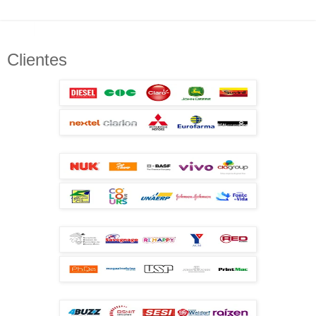
Clientes